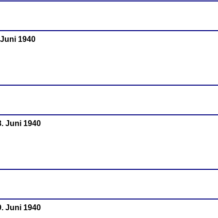
 Juni 1940
8. Juni 1940
9. Juni 1940