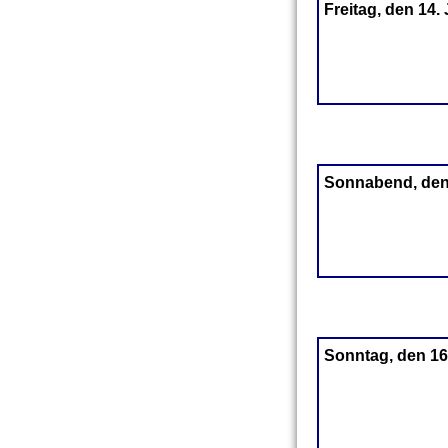
Freitag, den 14.
Sonnabend, den
Sonntag, den 16