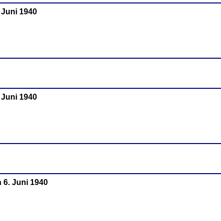
. Juni 1940
. Juni 1940
 6. Juni 1940