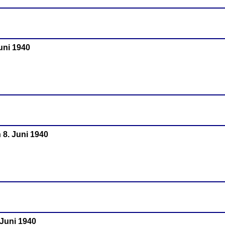
Juni 1940
 8. Juni 1940
 Juni 1940