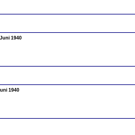
 Juni 1940
Juni 1940