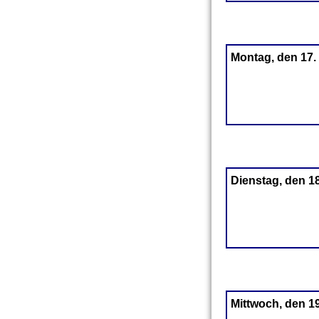
Montag, den 17.
Dienstag, den 1
Mittwoch, den 1