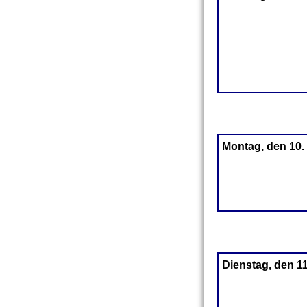
Montag, den 10.
Dienstag, den 1