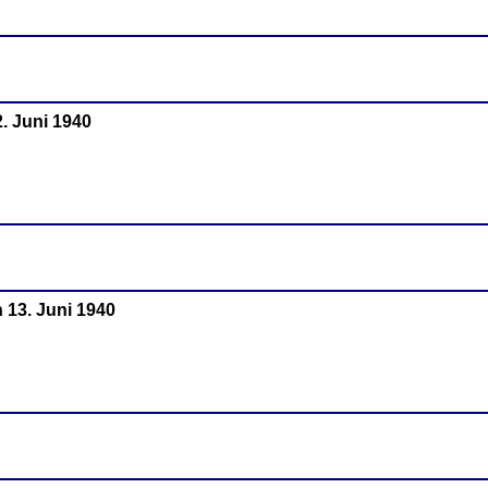
2. Juni 1940
 13. Juni 1940