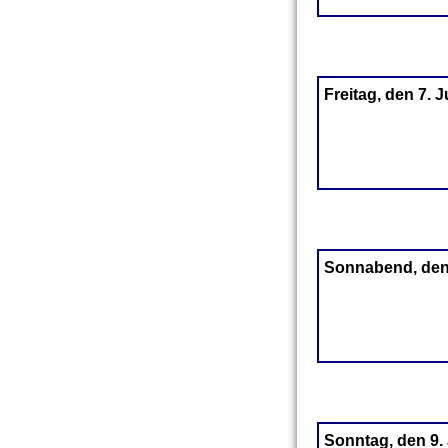
Freitag, den 7. 
Sonnabend, den
Sonntag, den 9.