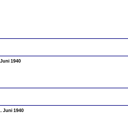
 Juni 1940
1. Juni 1940