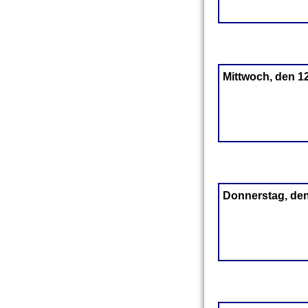
Mittwoch, den 1
Donnerstag, den