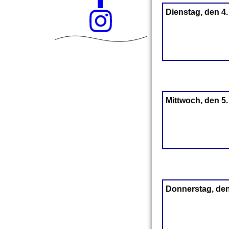
Dienstag, den 4
Mittwoch, den 5
Donnerstag, den