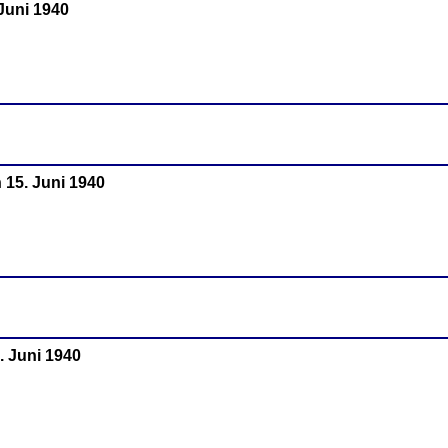
 Juni 1940
 15. Juni 1940
. Juni 1940