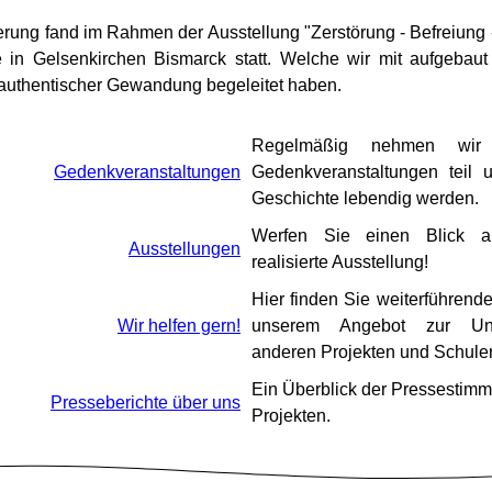
ierung fand im Rahmen der Ausstellung "Zerstörung - Befreiung 
he in Gelsenkirchen Bismarck statt. Welche wir mit aufgebau
 authentischer Gewandung begeleitet haben.
Regelmäßig nehmen wir 
Gedenkveranstaltungen
Gedenkveranstaltungen teil 
Geschichte lebendig werden.
Werfen Sie einen Blick a
Ausstellungen
realisierte Ausstellung!
Hier finden Sie weiterführend
Wir helfen gern!
unserem Angebot zur Unt
anderen Projekten und Schule
Ein Überblick der Pressestim
Presseberichte über uns
Projekten.